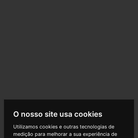
MAIS INFORMAÇÕES SOBRE ESTE PRODUTO
O nosso site usa cookies
Utilizamos cookies e outras tecnologias de
medição para melhorar a sua experiência de