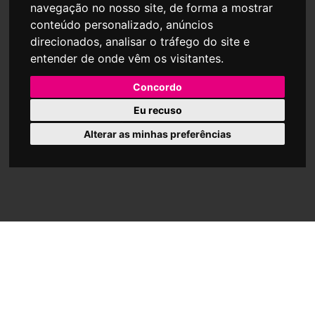
navegação no nosso site, de forma a mostrar
conteúdo personalizado, anúncios
direcionados, analisar o tráfego do site e
entender de onde vêm os visitantes.
Concordo
Eu recuso
Alterar as minhas preferências
PARTILHAR