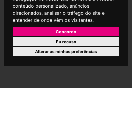
conteúdo personalizado, anúncios
direcionados, analisar o tráfego do site e
entender de onde vêm os visitantes.
Concordo
Eu recuso
Alterar as minhas preferências
PARTILHAR