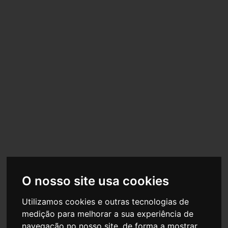
MAIS INFORMAÇÕES SOBRE ESTE PRODUTO
O nosso site usa cookies
Utilizamos cookies e outras tecnologias de
medição para melhorar a sua experiência de
navegação no nosso site, de forma a mostrar