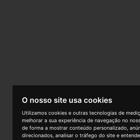
O nosso site usa cookies
Utilizamos cookies e outras tecnologias de medi
melhorar a sua experiência de navegação no noss
de forma a mostrar conteúdo personalizado, anú
direcionados, analisar o tráfego do site e entend